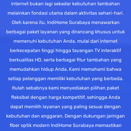
internet bukan lagi sekadar kebutuhan tambahan
melainkan fondasi utama dalam aktivitas sehari-hari.
Oleh karena itu, IndiHome Surabaya menawarkan
berbagai paket layanan yang dirancang khusus untuk
memenuhi kebutuhan Anda, mulai dari internet
berkecepatan tinggi hingga tayangan TV interaktif
berkualitas HD, serta berbagai fitur tambahan yang
memudahkan hidup Anda. Kami memahami bahwa
setiap pelanggan memiliki kebutuhan yang berbeda.
Itulah sebabnya kami menyediakan pilihan paket
fleksibel dengan harga kompetitif, sehingga Anda
dapat memilih layanan yang paling sesuai dengan
kebutuhan dan anggaran. Dengan dukungan jaringan
fiber optik modern IndiHome Surabaya memastikan