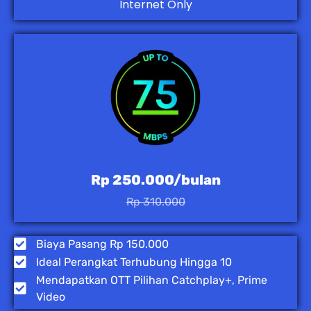
Internet Only
Rp 250.000/bulan
Rp 310.000
Biaya Pasang Rp 150.000
Ideal Perangkat Terhubung Hingga 10
Mendapatkan OTT Pilihan Catchplay+, Prime
Video