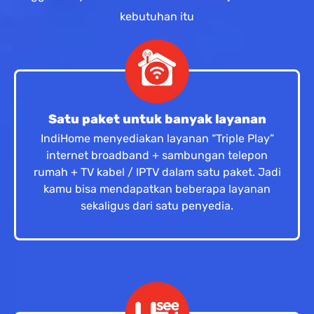
kebutuhan itu
Satu paket untuk banyak layanan
IndiHome menyediakan layanan “Triple Play”
internet broadband + sambungan telepon
rumah + TV kabel / IPTV dalam satu paket. Jadi
kamu bisa mendapatkan beberapa layanan
sekaligus dari satu penyedia.