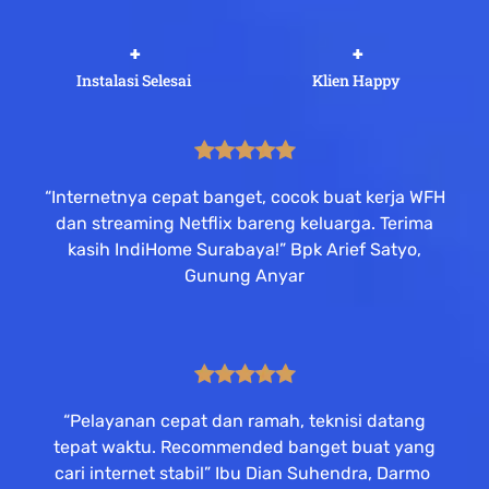
 +
 +
Instalasi Selesai
Klien Happy
“Internetnya cepat banget, cocok buat kerja WFH
dan streaming Netflix bareng keluarga. Terima
kasih IndiHome Surabaya!” Bpk Arief Satyo,
Gunung Anyar
“Pelayanan cepat dan ramah, teknisi datang
tepat waktu. Recommended banget buat yang
cari internet stabil” Ibu Dian Suhendra, Darmo