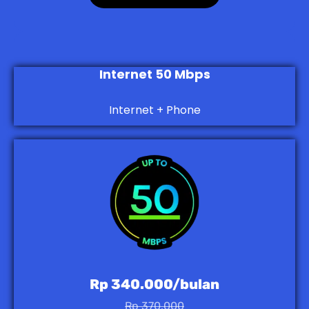
Internet 50 Mbps
Internet + Phone
Rp 340.000/bulan
Rp 370.000