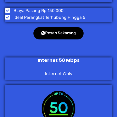
Biaya Pasang Rp 150.000
Ideal Perangkat Terhubung Hingga 5
Pesan Sekarang
Internet 50 Mbps
Internet Only