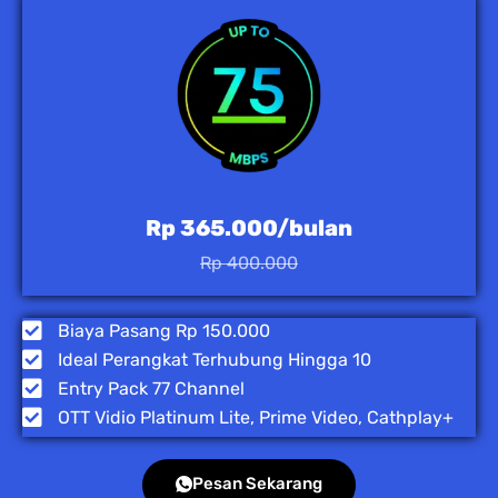
Rp 365.000/bulan
Rp 400.000
Biaya Pasang Rp 150.000
Ideal Perangkat Terhubung Hingga 10
Entry Pack 77 Channel
OTT Vidio Platinum Lite, Prime Video, Cathplay+
Pesan Sekarang