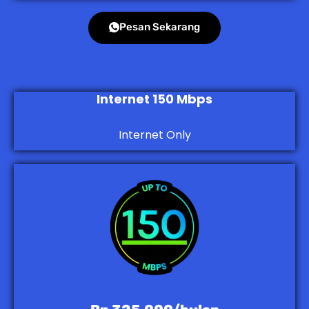
Pesan Sekarang
Internet 150 Mbps
Internet Only