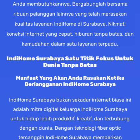
Anda membutuhkannya. Bergabunglah bersama
ribuan pelanggan lainnya yang telah merasakan
kualitas layanan IndiHome di Surabaya. Nikmati
koneksi internet yang cepat, hiburan tanpa batas, dan
kemudahan dalam satu layanan terpadu.
IndiHome Surabaya Satu Titik Fokus Untuk
Dunia Tanpa Batas
Manfaat Yang Akan Anda Rasakan Ketika
Berlangganan IndiHome Surabaya
IndiHome Surabaya bukan sekadar internet biasa ini
adalah mitra digital keluarga IndiHome Surabaya
untuk hidup lebih produktif, kreatif, dan terhubung
dengan dunia. Dengan teknologi fiber optic
tercanggih IndiHome Surabaya memberikan