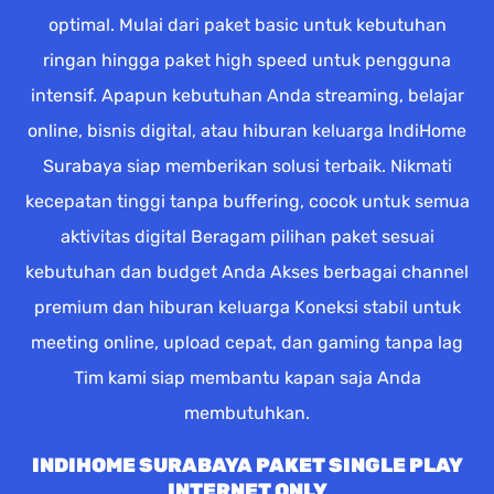
optimal. Mulai dari paket basic untuk kebutuhan
ringan hingga paket high speed untuk pengguna
intensif. Apapun kebutuhan Anda streaming, belajar
online, bisnis digital, atau hiburan keluarga IndiHome
Surabaya siap memberikan solusi terbaik. Nikmati
kecepatan tinggi tanpa buffering, cocok untuk semua
aktivitas digital Beragam pilihan paket sesuai
kebutuhan dan budget Anda Akses berbagai channel
premium dan hiburan keluarga Koneksi stabil untuk
meeting online, upload cepat, dan gaming tanpa lag
Tim kami siap membantu kapan saja Anda
membutuhkan.
INDIHOME SURABAYA PAKET SINGLE PLAY
INTERNET ONLY