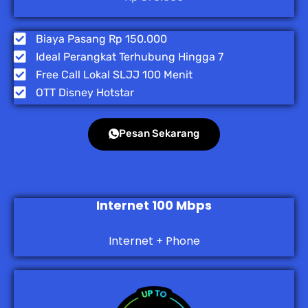
Biaya Pasang Rp 150.000
Ideal Perangkat Terhubung Hingga 7
Free Call Lokal SLJJ 100 Menit
OTT Disney Hotstar
Pesan Sekarang
Internet 100 Mbps
Internet + Phone