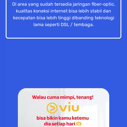
Di area yang sudah tersedia jaringan fiber-optic,
kualitas koneksi internet bisa lebih stabil dan
kecepatan bisa lebih tinggi dibanding teknologi
lama seperti DSL / tembaga.