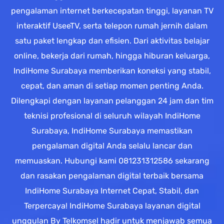
pengalaman internet berkecepatan tinggi, layanan TV
interaktif UseeTV, serta telepon rumah jernih dalam
satu paket lengkap dan efisien. Dari aktivitas belajar
online, bekerja dari rumah, hingga hiburan keluarga,
IndiHome Surabaya memberikan koneksi yang stabil,
cepat, dan aman di setiap momen penting Anda.
Dilengkapi dengan layanan pelanggan 24 jam dan tim
teknisi profesional di seluruh wilayah IndiHome
Surabaya, IndiHome Surabaya memastikan
pengalaman digital Anda selalu lancar dan
memuaskan. Hubungi kami 081231312586 sekarang
dan rasakan pengalaman digital terbaik bersama
IndiHome Surabaya Internet Cepat, Stabil, dan
Terpercaya! IndiHome Surabaya layanan digital
unggulan By Telkomsel hadir untuk menjawab semua