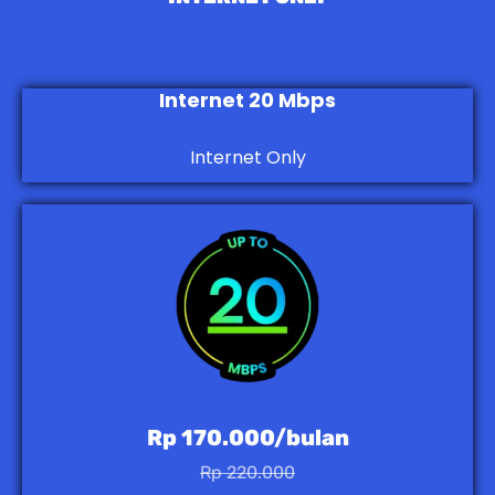
Internet 20 Mbps
Internet Only
Rp 170.000/bulan
Rp 220.000