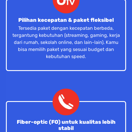
Pilihan kecepatan & paket fleksibel
Tersedia paket dengan kecepatan berbeda,
tergantung kebutuhan (streaming, gaming, kerja
dari rumah, sekolah online, dan lain-lain). Kamu
bisa memilih paket yang sesuai budget dan
kebutuhan speed.
Fiber-optic (FO) untuk kualitas lebih
stabil