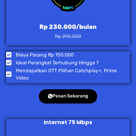
Rp 230.000/bulan
Rp 290.000
Biaya Pasang Rp 150.000
Ideal Perangkat Terhubung Hingga 7
Mendapatkan OTT Pilihan Catchplay+, Prime
Video
Pesan Sekarang
Internet 75 Mbps