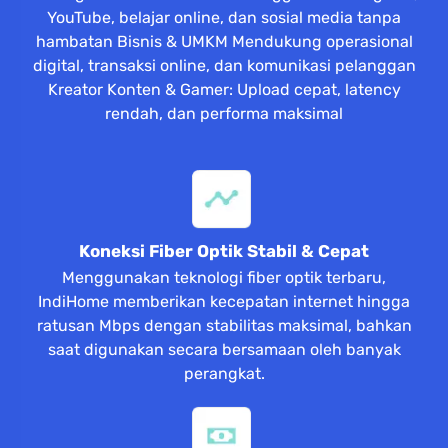
YouTube, belajar online, dan sosial media tanpa
hambatan Bisnis & UMKM Mendukung operasional
digital, transaksi online, dan komunikasi pelanggan
Kreator Konten & Gamer: Upload cepat, latency
rendah, dan performa maksimal
Koneksi Fiber Optik Stabil & Cepat
Menggunakan teknologi fiber optik terbaru,
IndiHome memberikan kecepatan internet hingga
ratusan Mbps dengan stabilitas maksimal, bahkan
saat digunakan secara bersamaan oleh banyak
perangkat.