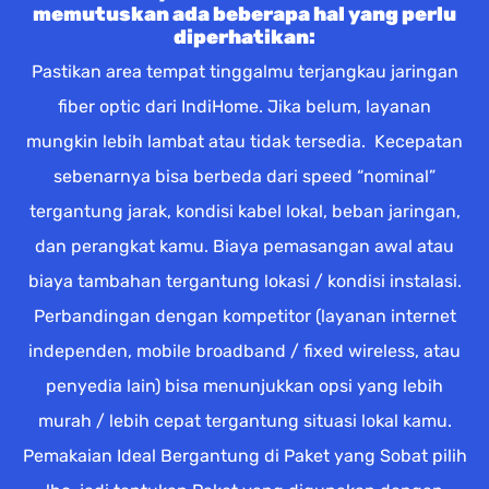
memutuskan ada beberapa hal yang perlu
diperhatikan:
Pastikan area tempat tinggalmu terjangkau jaringan
fiber optic dari IndiHome. Jika belum, layanan
mungkin lebih lambat atau tidak tersedia. Kecepatan
sebenarnya bisa berbeda dari speed “nominal”
tergantung jarak, kondisi kabel lokal, beban jaringan,
dan perangkat kamu. Biaya pemasangan awal atau
biaya tambahan tergantung lokasi / kondisi instalasi.
Perbandingan dengan kompetitor (layanan internet
independen, mobile broadband / fixed wireless, atau
penyedia lain) bisa menunjukkan opsi yang lebih
murah / lebih cepat tergantung situasi lokal kamu.
Pemakaian Ideal Bergantung di Paket yang Sobat pilih