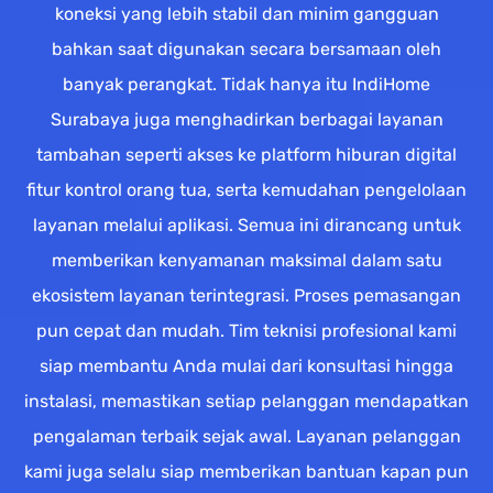
koneksi yang lebih stabil dan minim gangguan
bahkan saat digunakan secara bersamaan oleh
banyak perangkat. Tidak hanya itu IndiHome
Surabaya juga menghadirkan berbagai layanan
tambahan seperti akses ke platform hiburan digital
fitur kontrol orang tua, serta kemudahan pengelolaan
layanan melalui aplikasi. Semua ini dirancang untuk
memberikan kenyamanan maksimal dalam satu
ekosistem layanan terintegrasi. Proses pemasangan
pun cepat dan mudah. Tim teknisi profesional kami
siap membantu Anda mulai dari konsultasi hingga
instalasi, memastikan setiap pelanggan mendapatkan
pengalaman terbaik sejak awal. Layanan pelanggan
kami juga selalu siap memberikan bantuan kapan pun