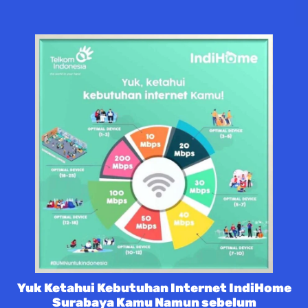
Yuk Ketahui Kebutuhan Internet IndiHome
Surabaya Kamu Namun sebelum