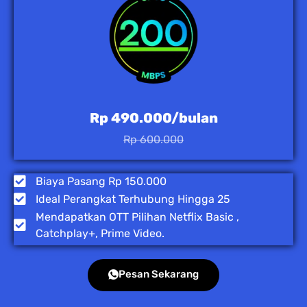
Rp 490.000/bulan
Rp 600.000
Biaya Pasang Rp 150.000
Ideal Perangkat Terhubung Hingga 25
Mendapatkan OTT Pilihan Netflix Basic ,
Catchplay+, Prime Video.
Pesan Sekarang