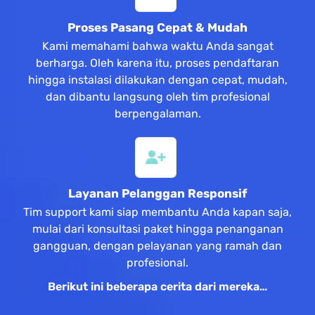
Proses Pasang Cepat & Mudah
Kami memahami bahwa waktu Anda sangat
berharga. Oleh karena itu, proses pendaftaran
hingga instalasi dilakukan dengan cepat, mudah,
dan dibantu langsung oleh tim profesional
berpengalaman.
Layanan Pelanggan Responsif
Tim support kami siap membantu Anda kapan saja,
mulai dari konsultasi paket hingga penanganan
gangguan, dengan pelayanan yang ramah dan
profesional.
Berikut ini beberapa cerita dari mereka…