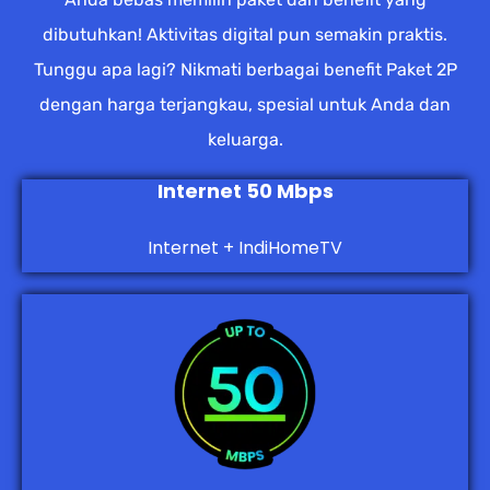
dibutuhkan! Aktivitas digital pun semakin praktis.
Tunggu apa lagi? Nikmati berbagai benefit Paket 2P
dengan harga terjangkau, spesial untuk Anda dan
keluarga.
Internet 50 Mbps
Internet + IndiHomeTV