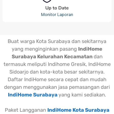
Up to Date
Monitor Laporan
Buat warga Kota Surabaya dan sekitarnya
yang menginginkan pasang
IndiHome
Surabaya Kelurahan Kecamatan
dan
termasuk meliputi Indihome Gresik, IndiHome
Sidoarjo dan kota-kota besar sekitarnya.
Daftar IndiHome secara cepat dan mudah
dengan menggunakan jasa pemasangan dari
IndiHome Surabaya
yang kami sediakan.
Paket Langganan
IndiHome Kota Surabaya