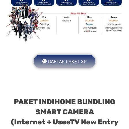
DAFTAR PAKET 3P
PAKET INDIHOME BUNDLING
SMART CAMERA
(Internet + UseeTV New Entry