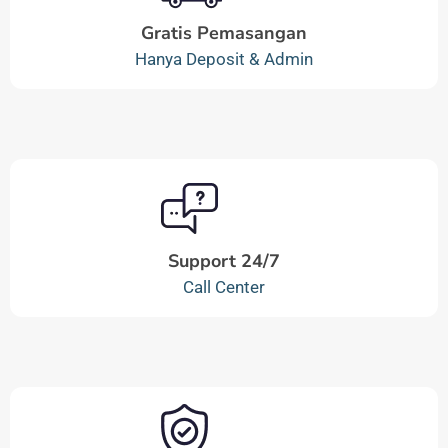
Gratis Pemasangan
Hanya Deposit & Admin
Support 24/7
Call Center