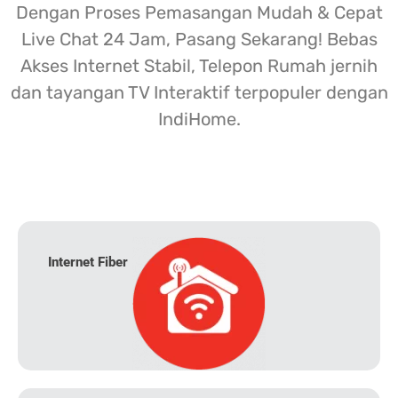
Dengan Proses Pemasangan Mudah & Cepat
Live Chat 24 Jam, Pasang Sekarang! Bebas
Akses Internet Stabil, Telepon Rumah jernih
dan tayangan TV Interaktif terpopuler dengan
IndiHome.
Internet Fiber