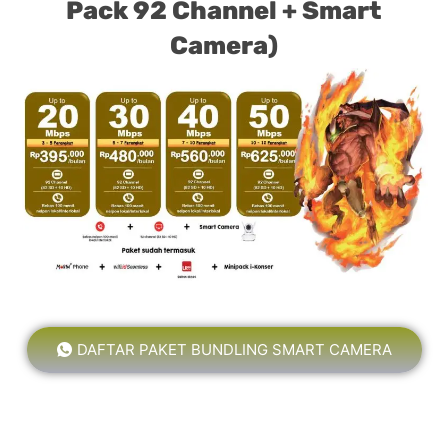
Pack 92 Channel + Smart
Camera)
DAFTAR PAKET BUNDLING SMART CAMERA