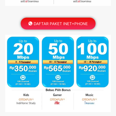
DAFTAR PAKET INET+PHONE