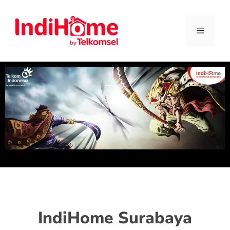
IndiHome Surabaya