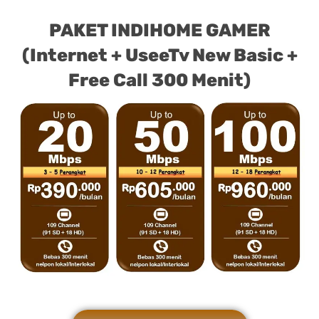
PAKET INDIHOME GAMER
(Internet + UseeTv New Basic +
Free Call 300 Menit)