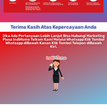
Terima Kasih Atas Kepercayaan Anda
Jika Ada Pertanyaan Lebih Lanjut Bisa Hubungi Marketing
Plasa IndiHome Telkom Kami Melalui Whatsapp Klik Tombol
Whatsapp diBawah Kanan Klik Tombol Telepon diBawah
Kiri.