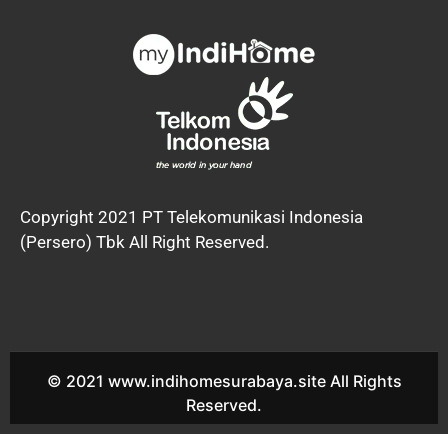
Copyright 2021 PT Telekomunikasi Indonesia
(Persero) Tbk All Right Reserved.
© 2021 www.indihomesurabaya.site All Rights
Reserved.