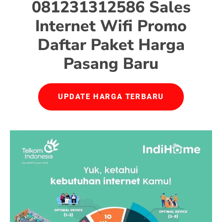
081231312586 Sales
Internet Wifi Promo
Daftar Paket Harga
Pasang Baru
UPDATE HARGA TERBARU