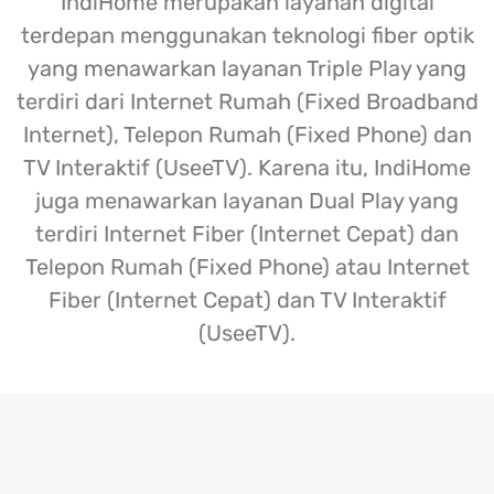
IndiHome merupakan layanan digital
terdepan menggunakan teknologi fiber optik
yang menawarkan layanan Triple Play yang
terdiri dari Internet Rumah (Fixed Broadband
Internet), Telepon Rumah (Fixed Phone) dan
TV Interaktif (UseeTV). Karena itu, IndiHome
juga menawarkan layanan Dual Play yang
terdiri Internet Fiber (Internet Cepat) dan
Telepon Rumah (Fixed Phone) atau Internet
Fiber (Internet Cepat) dan TV Interaktif
(UseeTV).