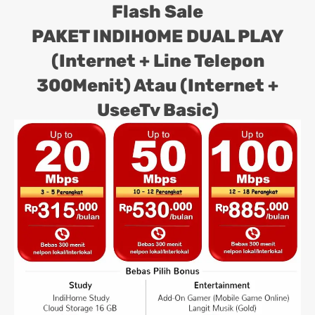
Flash Sale
PAKET INDIHOME DUAL PLAY
(Internet + Line Telepon
300Menit) Atau (Internet +
UseeTv Basic)