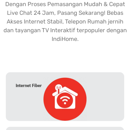
Dengan Proses Pemasangan Mudah & Cepat
Live Chat 24 Jam, Pasang Sekarang! Bebas
Akses Internet Stabil, Telepon Rumah jernih
dan tayangan TV Interaktif terpopuler dengan
IndiHome.
Internet Fiber