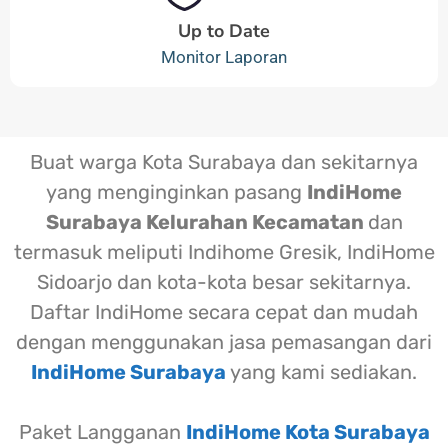
Up to Date
Monitor Laporan
Buat warga Kota Surabaya dan sekitarnya
yang menginginkan pasang
IndiHome
Surabaya Kelurahan Kecamatan
dan
termasuk meliputi Indihome Gresik, IndiHome
Sidoarjo dan kota-kota besar sekitarnya.
Daftar IndiHome secara cepat dan mudah
dengan menggunakan jasa pemasangan dari
IndiHome Surabaya
yang kami sediakan.
Paket Langganan
IndiHome Kota Surabaya