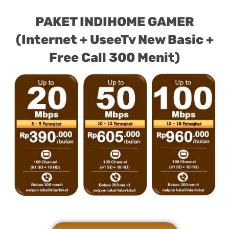
PAKET INDIHOME GAMER
(Internet + UseeTv New Basic +
Free Call 300 Menit)