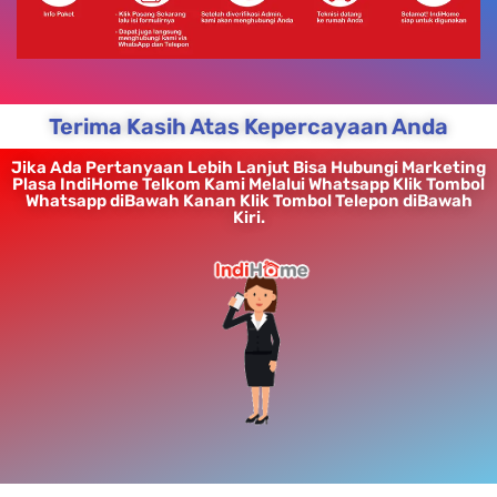
Terima Kasih Atas Kepercayaan Anda
Jika Ada Pertanyaan Lebih Lanjut Bisa Hubungi Marketing
Plasa IndiHome Telkom Kami Melalui Whatsapp Klik Tombol
Whatsapp diBawah Kanan Klik Tombol Telepon diBawah
Kiri.