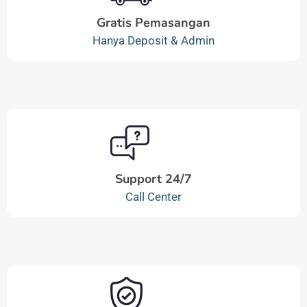
Gratis Pemasangan
Hanya Deposit & Admin
Support 24/7
Call Center