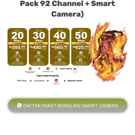
Pack 92 Channel + Smart
Camera)
DAFTAR PAKET BUNDLING SMART CAMERA