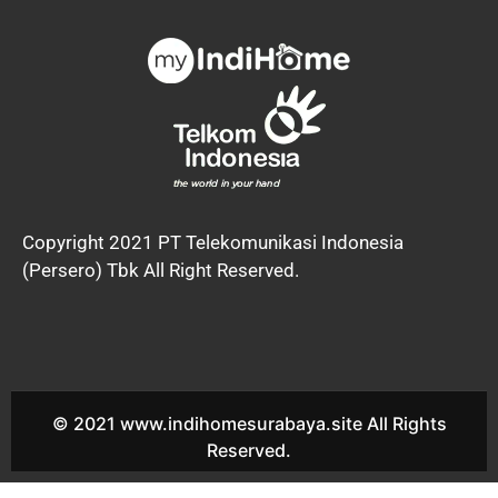
Copyright 2021 PT Telekomunikasi Indonesia
(Persero) Tbk All Right Reserved.
© 2021 www.indihomesurabaya.site All Rights
Reserved.