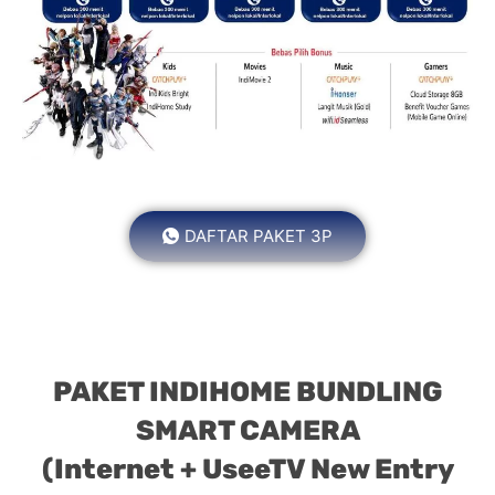
DAFTAR PAKET 3P
PAKET INDIHOME BUNDLING
SMART CAMERA
(Internet + UseeTV New Entry