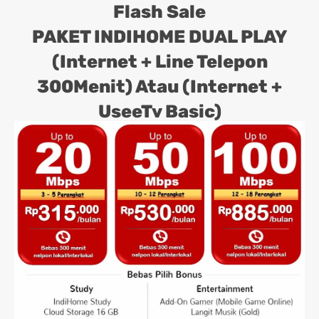
Flash Sale
PAKET INDIHOME DUAL PLAY
(Internet + Line Telepon
300Menit) Atau (Internet +
UseeTv Basic)