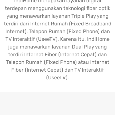
IndiHome merupakan layanan digital
terdepan menggunakan teknologi fiber optik
yang menawarkan layanan Triple Play yang
terdiri dari Internet Rumah (Fixed Broadband
Internet), Telepon Rumah (Fixed Phone) dan
TV Interaktif (UseeTV). Karena itu, IndiHome
juga menawarkan layanan Dual Play yang
terdiri Internet Fiber (Internet Cepat) dan
Telepon Rumah (Fixed Phone) atau Internet
Fiber (Internet Cepat) dan TV Interaktif
(UseeTV).