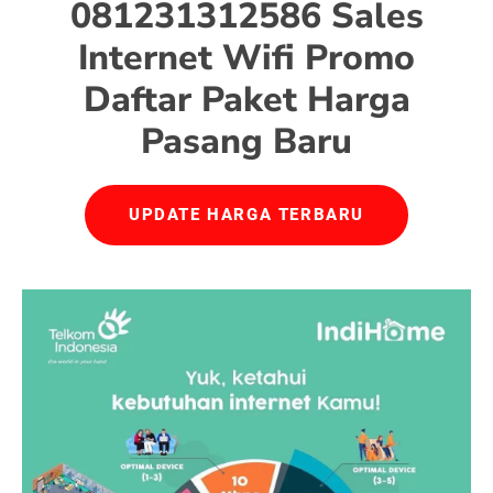
081231312586 Sales
Internet Wifi Promo
Daftar Paket Harga
Pasang Baru
UPDATE HARGA TERBARU