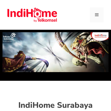
IndiHome Surabaya