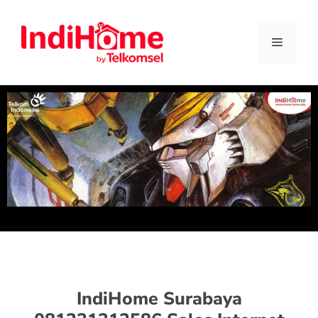
IndiHome Surabaya