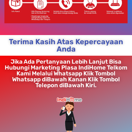
Terima Kasih Atas Kepercayaan
Anda
Jika Ada Pertanyaan Lebih Lanjut Bisa
Hubungi Marketing Plasa IndiHome Telkom
Kami Melalui Whatsapp Klik Tombol
Whatsapp diBawah Kanan Klik Tombol
Telepon diBawah Kiri.