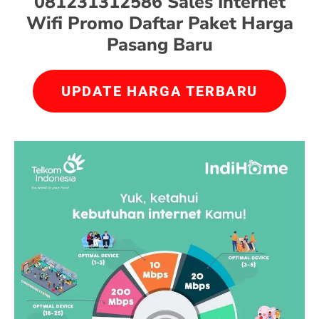
081231312586 Sales Internet
Wifi Promo Daftar Paket Harga
Pasang Baru
UPDATE HARGA TERBARU