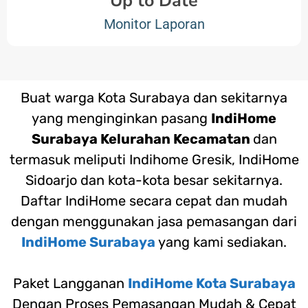
Up to Date
Monitor Laporan
Buat warga Kota Surabaya dan sekitarnya
yang menginginkan pasang
IndiHome
Surabaya Kelurahan Kecamatan
dan
termasuk meliputi Indihome Gresik, IndiHome
Sidoarjo dan kota-kota besar sekitarnya.
Daftar IndiHome secara cepat dan mudah
dengan menggunakan jasa pemasangan dari
IndiHome Surabaya
yang kami sediakan.
Paket Langganan
IndiHome Kota Surabaya
Dengan Proses Pemasangan Mudah & Cepat