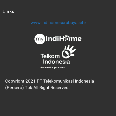
Links
www.indihomesurabaya.site
Copyright 2021 PT Telekomunikasi Indonesia
(Persero) Tbk All Right Reserved.