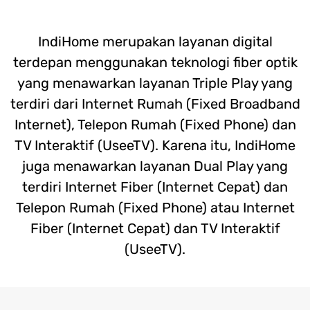
IndiHome merupakan layanan digital
terdepan menggunakan teknologi fiber optik
yang menawarkan layanan Triple Play yang
terdiri dari Internet Rumah (Fixed Broadband
Internet), Telepon Rumah (Fixed Phone) dan
TV Interaktif (UseeTV). Karena itu, IndiHome
juga menawarkan layanan Dual Play yang
terdiri Internet Fiber (Internet Cepat) dan
Telepon Rumah (Fixed Phone) atau Internet
Fiber (Internet Cepat) dan TV Interaktif
(UseeTV).