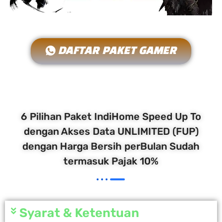
DAFTAR PAKET GAMER
6 Pilihan Paket IndiHome Speed Up To
dengan Akses Data UNLIMITED (FUP)
dengan Harga Bersih perBulan Sudah
termasuk Pajak 10%
Syarat & Ketentuan