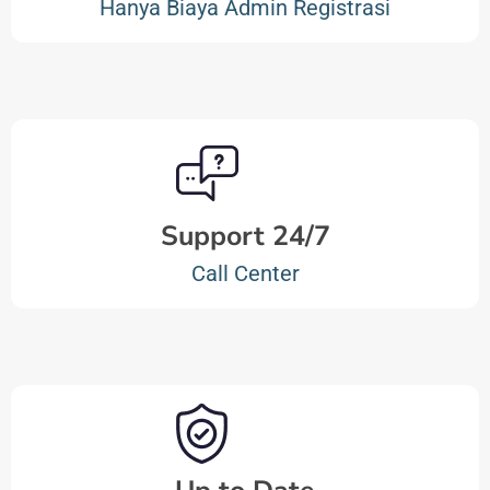
Hanya Biaya Admin Registrasi
Support 24/7
Call Center