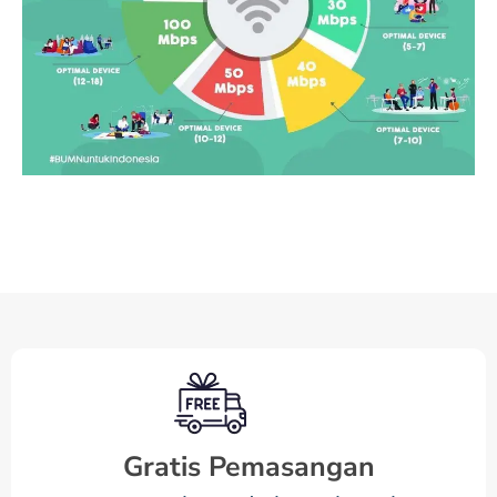
Gratis Pemasangan