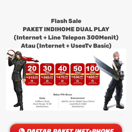
Flash Sale
PAKET INDIHOME DUAL PLAY
(Internet + Line Telepon 300Menit)
Atau (Internet + UseeTv Basic)
DAFTAR PAKET INET+PHONE