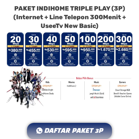
PAKET INDIHOME TRIPLE PLAY (3P)
(Internet + Line Telepon 300Menit +
UseeTv New Basic)
DAFTAR PAKET 3P