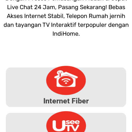
Live Chat 24 Jam, Pasang Sekarang! Bebas
Akses Internet Stabil, Telepon Rumah jernih
dan tayangan TV Interaktif terpopuler dengan
IndiHome.
Internet Fiber