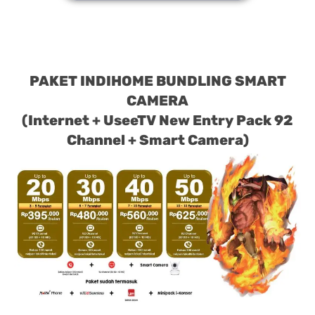
PAKET INDIHOME BUNDLING SMART
CAMERA
(Internet + UseeTV New Entry Pack 92
Channel + Smart Camera)