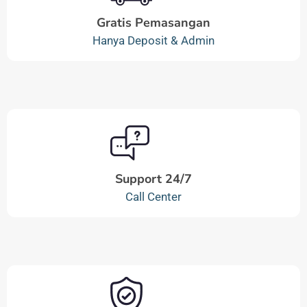
Gratis Pemasangan
Hanya Deposit & Admin
Support 24/7
Call Center