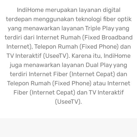
IndiHome merupakan layanan digital
terdepan menggunakan teknologi fiber optik
yang menawarkan layanan Triple Play yang
terdiri dari Internet Rumah (Fixed Broadband
Internet), Telepon Rumah (Fixed Phone) dan
TV Interaktif (UseeTV). Karena itu, IndiHome
juga menawarkan layanan Dual Play yang
terdiri Internet Fiber (Internet Cepat) dan
Telepon Rumah (Fixed Phone) atau Internet
Fiber (Internet Cepat) dan TV Interaktif
(UseeTV).