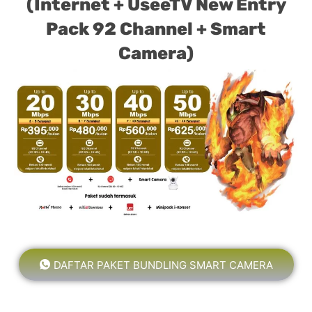
(Internet + UseeTV New Entry
Pack 92 Channel + Smart
Camera)
DAFTAR PAKET BUNDLING SMART CAMERA