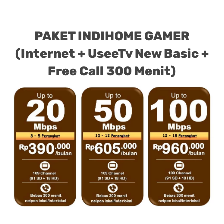
PAKET INDIHOME GAMER
(Internet + UseeTv New Basic +
Free Call 300 Menit)