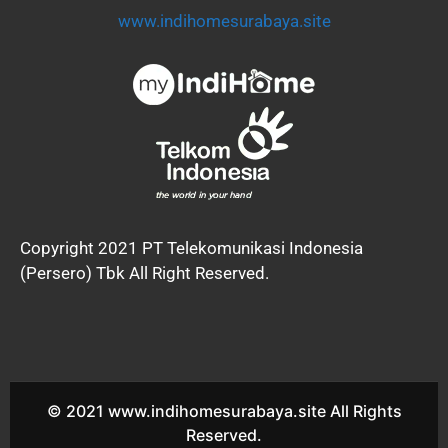
www.indihomesurabaya.site
Copyright 2021 PT Telekomunikasi Indonesia
(Persero) Tbk All Right Reserved.
© 2021 www.indihomesurabaya.site All Rights
Reserved.