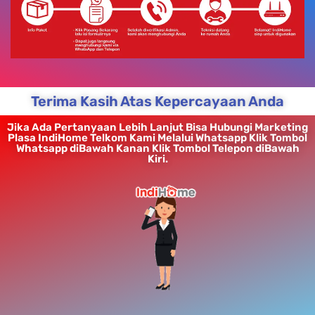
Terima Kasih Atas Kepercayaan Anda
Jika Ada Pertanyaan Lebih Lanjut Bisa Hubungi Marketing
Plasa IndiHome Telkom Kami Melalui Whatsapp Klik Tombol
Whatsapp diBawah Kanan Klik Tombol Telepon diBawah
Kiri.