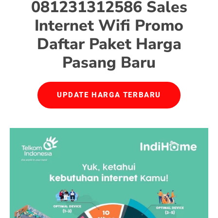
081231312586 Sales
Internet Wifi Promo
Daftar Paket Harga
Pasang Baru
UPDATE HARGA TERBARU