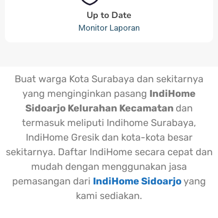
Up to Date
Monitor Laporan
Buat warga Kota Surabaya dan sekitarnya
yang menginginkan pasang
IndiHome
Sidoarjo Kelurahan Kecamatan
dan
termasuk meliputi Indihome Surabaya,
IndiHome Gresik dan kota-kota besar
sekitarnya. Daftar IndiHome secara cepat dan
mudah dengan menggunakan jasa
pemasangan dari
IndiHome Sidoarjo
yang
kami sediakan.