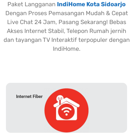
Paket Langganan
IndiHome Kota Sidoarjo
Dengan Proses Pemasangan Mudah & Cepat
Live Chat 24 Jam, Pasang Sekarang! Bebas
Akses Internet Stabil, Telepon Rumah jernih
dan tayangan TV Interaktif terpopuler dengan
IndiHome.
Internet Fiber