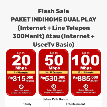
Flash Sale
PAKET INDIHOME DUAL PLAY
(Internet + Line Telepon
300Menit) Atau (Internet +
UseeTv Basic)