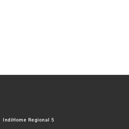
IndiHome Regional 5