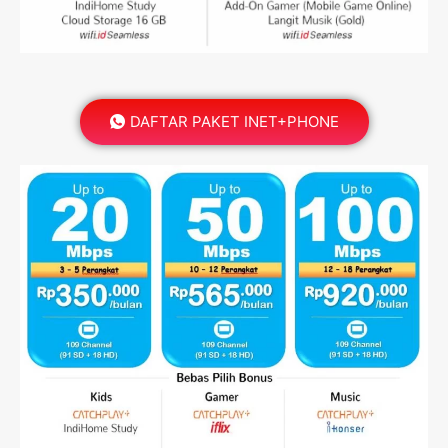
DAFTAR PAKET INET+PHONE