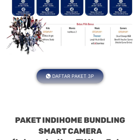
DAFTAR PAKET 3P
PAKET INDIHOME BUNDLING
SMART CAMERA