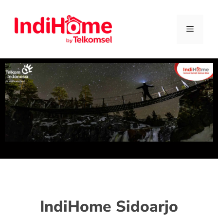
IndiHome Sidoarjo