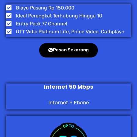
Biaya Pasang Rp 150.000
Ideal Perangkat Terhubung Hingga 10
Entry Pack 77 Channel
OTT Vidio Platinum Lite, Prime Video, Cathplay+
Pesan Sekarang
Internet 50 Mbps
Internet + Phone