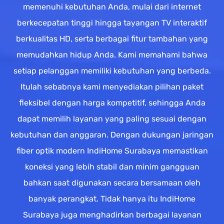
memenuhi kebutuhan Anda, mulai dari internet
berkecepatan tinggi hingga tayangan TV interaktif
berkualitas HD, serta berbagai fitur tambahan yang
memudahkan hidup Anda. Kami memahami bahwa
setiap pelanggan memiliki kebutuhan yang berbeda.
Itulah sebabnya kami menyediakan pilihan paket
fleksibel dengan harga kompetitif, sehingga Anda
dapat memilih layanan yang paling sesuai dengan
kebutuhan dan anggaran. Dengan dukungan jaringan
fiber optik modern IndiHome Surabaya memastikan
koneksi yang lebih stabil dan minim gangguan
bahkan saat digunakan secara bersamaan oleh
banyak perangkat. Tidak hanya itu IndiHome
Surabaya juga menghadirkan berbagai layanan