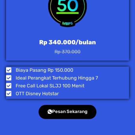
Rp 340.000/bulan
Rp 370.000
Biaya Pasang Rp 150.000
Ideal Perangkat Terhubung Hingga 7
Free Call Lokal SLJJ 100 Menit
OTT Disney Hotstar
Pesan Sekarang