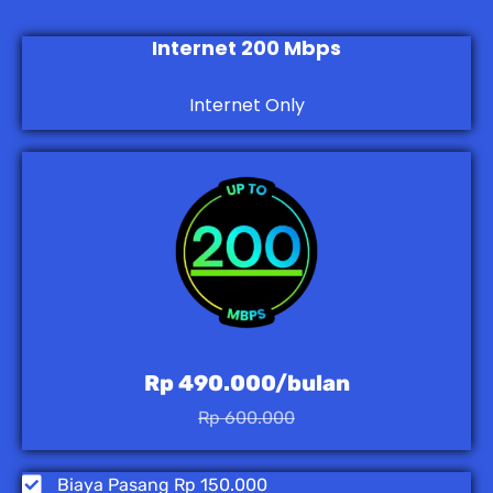
Internet 200 Mbps
Internet Only
Rp 490.000/bulan
Rp 600.000
Biaya Pasang Rp 150.000