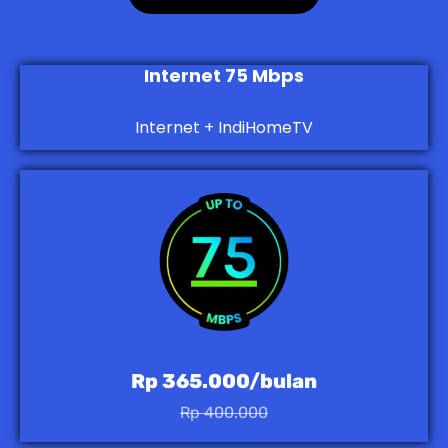
Internet 75 Mbps
Internet + IndiHomeTV
Rp 365.000/bulan
Rp 400.000