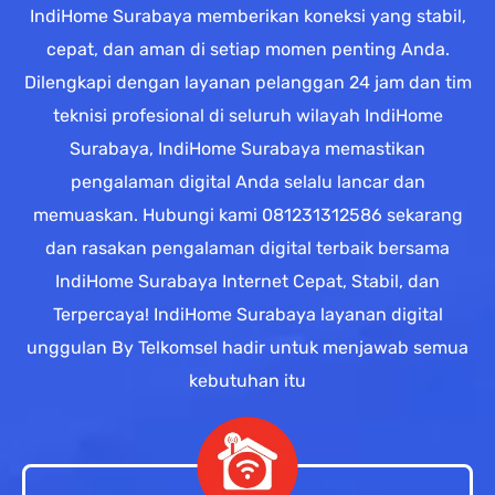
IndiHome Surabaya memberikan koneksi yang stabil,
cepat, dan aman di setiap momen penting Anda.
Dilengkapi dengan layanan pelanggan 24 jam dan tim
teknisi profesional di seluruh wilayah IndiHome
Surabaya, IndiHome Surabaya memastikan
pengalaman digital Anda selalu lancar dan
memuaskan. Hubungi kami 081231312586 sekarang
dan rasakan pengalaman digital terbaik bersama
IndiHome Surabaya Internet Cepat, Stabil, dan
Terpercaya! IndiHome Surabaya layanan digital
unggulan By Telkomsel hadir untuk menjawab semua
kebutuhan itu