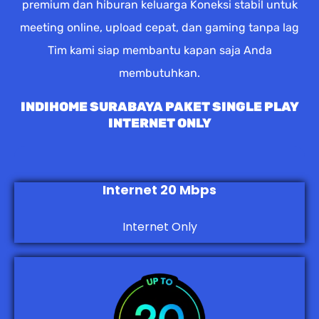
premium dan hiburan keluarga Koneksi stabil untuk
meeting online, upload cepat, dan gaming tanpa lag
Tim kami siap membantu kapan saja Anda
membutuhkan.
INDIHOME SURABAYA PAKET SINGLE PLAY
INTERNET ONLY
Internet 20 Mbps
Internet Only