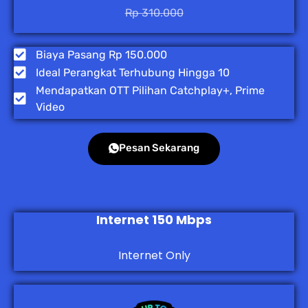
Rp 310.000
Biaya Pasang Rp 150.000
Ideal Perangkat Terhubung Hingga 10
Mendapatkan OTT Pilihan Catchplay+, Prime
Video
Pesan Sekarang
Internet 150 Mbps
Internet Only