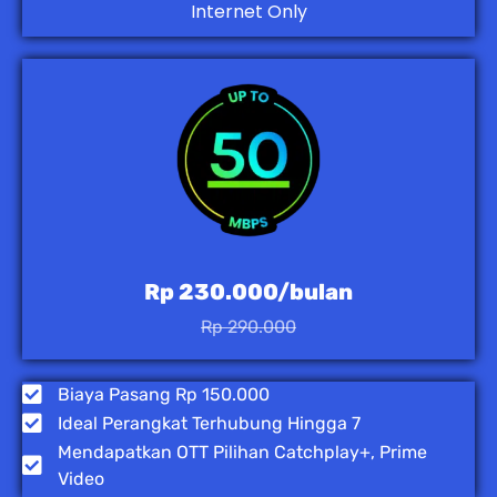
Internet Only
Rp 230.000/bulan
Rp 290.000
Biaya Pasang Rp 150.000
Ideal Perangkat Terhubung Hingga 7
Mendapatkan OTT Pilihan Catchplay+, Prime
Video