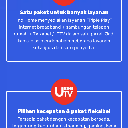
Satu paket untuk banyak layanan
IndiHome menyediakan layanan “Triple Play”
internet broadband + sambungan telepon
rumah + TV kabel / IPTV dalam satu paket. Jadi
kamu bisa mendapatkan beberapa layanan
sekaligus dari satu penyedia.
Pilihan kecepatan & paket fleksibel
Tersedia paket dengan kecepatan berbeda,
tergantung kebutuhan (streaming, gaming, kerja