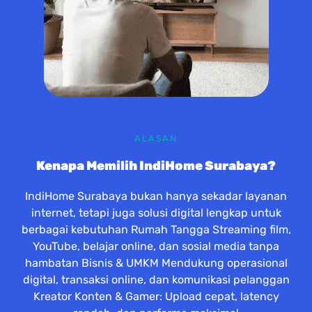
ALASAN
Kenapa Memilih IndiHome Surabaya?
IndiHome Surabaya bukan hanya sekadar layanan
internet, tetapi juga solusi digital lengkap untuk
berbagai kebutuhan Rumah Tangga Streaming film,
YouTube, belajar online, dan sosial media tanpa
hambatan Bisnis & UMKM Mendukung operasional
digital, transaksi online, dan komunikasi pelanggan
Kreator Konten & Gamer: Upload cepat, latency