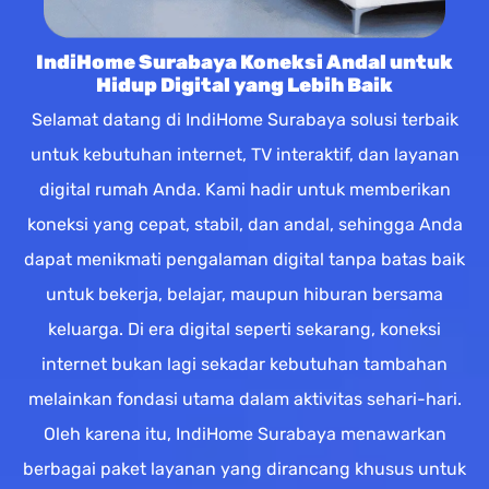
IndiHome Surabaya Koneksi Andal untuk
Hidup Digital yang Lebih Baik
Selamat datang di IndiHome Surabaya solusi terbaik
untuk kebutuhan internet, TV interaktif, dan layanan
digital rumah Anda. Kami hadir untuk memberikan
koneksi yang cepat, stabil, dan andal, sehingga Anda
dapat menikmati pengalaman digital tanpa batas baik
untuk bekerja, belajar, maupun hiburan bersama
keluarga. Di era digital seperti sekarang, koneksi
internet bukan lagi sekadar kebutuhan tambahan
melainkan fondasi utama dalam aktivitas sehari-hari.
Oleh karena itu, IndiHome Surabaya menawarkan
berbagai paket layanan yang dirancang khusus untuk