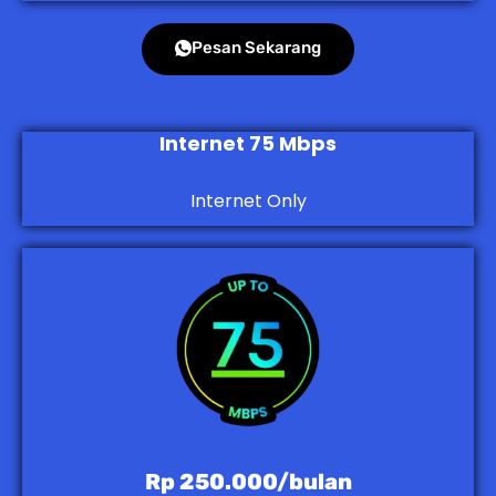
Pesan Sekarang
Internet 75 Mbps
Internet Only
Rp 250.000/bulan