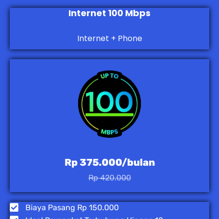
Internet 100 Mbps
Internet + Phone
Rp 375.000/bulan
Rp 420.000
Biaya Pasang Rp 150.000