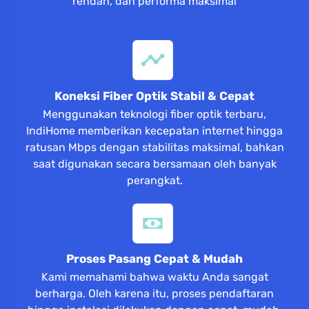
rendah, dan performa maksimal
Koneksi Fiber Optik Stabil & Cepat
Menggunakan teknologi fiber optik terbaru,
IndiHome memberikan kecepatan internet hingga
ratusan Mbps dengan stabilitas maksimal, bahkan
saat digunakan secara bersamaan oleh banyak
perangkat.
Proses Pasang Cepat & Mudah
Kami memahami bahwa waktu Anda sangat
berharga. Oleh karena itu, proses pendaftaran