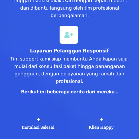
hingga instalasi dilakukan dengan cepat, mudah,
dan dibantu langsung oleh tim profesional
berpengalaman.
Layanan Pelanggan Responsif
Tim support kami siap membantu Anda kapan saja,
mulai dari konsultasi paket hingga penanganan
gangguan, dengan pelayanan yang ramah dan
profesional.
Berikut ini beberapa cerita dari mereka…
 +
 +
Instalasi Selesai
Klien Happy