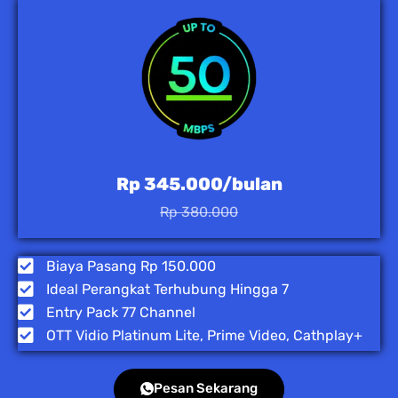
Rp 345.000/bulan
Rp 380.000
Biaya Pasang Rp 150.000
Ideal Perangkat Terhubung Hingga 7
Entry Pack 77 Channel
OTT Vidio Platinum Lite, Prime Video, Cathplay+
Pesan Sekarang