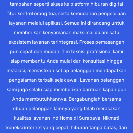
tambahan seperti akses ke platform hiburan digital
fitur kontrol orang tua, serta kemudahan pengelolaan
layanan melalui aplikasi. Semua ini dirancang untuk
memberikan kenyamanan maksimal dalam satu
ekosistem layanan terintegrasi. Proses pemasangan
pun cepat dan mudah. Tim teknisi profesional kami
siap membantu Anda mulai dari konsultasi hingga
instalasi, memastikan setiap pelanggan mendapatkan
pengalaman terbaik sejak awal. Layanan pelanggan
kami juga selalu siap memberikan bantuan kapan pun
Anda membutuhkannya. Bergabunglah bersama
ribuan pelanggan lainnya yang telah merasakan
kualitas layanan IndiHome di Surabaya. Nikmati
koneksi internet yang cepat, hiburan tanpa batas, dan