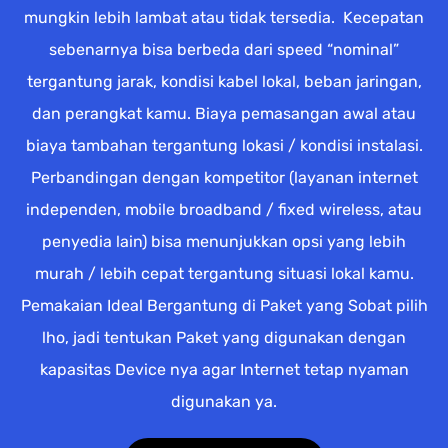
mungkin lebih lambat atau tidak tersedia. Kecepatan
sebenarnya bisa berbeda dari speed “nominal”
tergantung jarak, kondisi kabel lokal, beban jaringan,
dan perangkat kamu. Biaya pemasangan awal atau
biaya tambahan tergantung lokasi / kondisi instalasi.
Perbandingan dengan kompetitor (layanan internet
independen, mobile broadband / fixed wireless, atau
penyedia lain) bisa menunjukkan opsi yang lebih
murah / lebih cepat tergantung situasi lokal kamu.
Pemakaian Ideal Bergantung di Paket yang Sobat pilih
lho, jadi tentukan Paket yang digunakan dengan
kapasitas Device nya agar Internet tetap nyaman
digunakan ya.