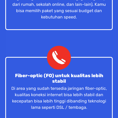
dari rumah, sekolah online, dan lain-lain). Kamu
bisa memilih paket yang sesuai budget dan
kebutuhan speed.
Fiber-optic (FO) untuk kualitas lebih
stabil
Di area yang sudah tersedia jaringan fiber-optic,
kualitas koneksi internet bisa lebih stabil dan
kecepatan bisa lebih tinggi dibanding teknologi
lama seperti DSL / tembaga.