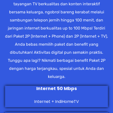
tayangan TV berkualitas dan konten interaktif
bersama keluarga, ngobrol bareng kerabat melalui
sambungan telepon jernih hingga 100 menit, dan
jaringan internet berkualitas up to 100 Mbps! Terdiri
dari Paket 2P (Internet + Phone) dan 2P (Internet + TV),
Anda bebas memilih paket dan benefit yang
dibutuhkan! Aktivitas digital pun semakin praktis.
Tunggu apa lagi? Nikmati berbagai benefit Paket 2P
dengan harga terjangkau, spesial untuk Anda dan
keluarga.
Internet 50 Mbps
Internet + IndiHomeTV