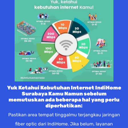
Yuk Ketahui Kebutuhan Internet IndiHome
Surabaya Kamu Namun sebelum
memutuskan ada beberapa hal yang perlu
diperhatikan:
Pastikan area tempat tinggalmu terjangkau jaringan
fiber optic dari IndiHome. Jika belum, layanan