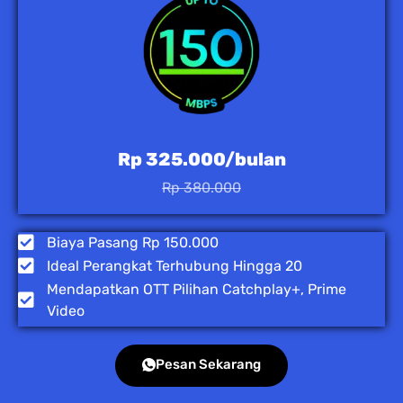
Rp 325.000/bulan
Rp 380.000
Biaya Pasang Rp 150.000
Ideal Perangkat Terhubung Hingga 20
Mendapatkan OTT Pilihan Catchplay+, Prime
Video
Pesan Sekarang