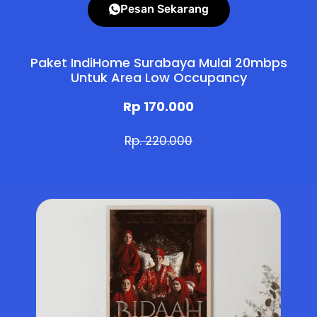
Pesan Sekarang
Paket IndiHome Surabaya Mulai 20mbps
Untuk Area Low Occupancy
Rp 170.000
Rp. 220.000