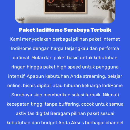
Paket IndiHome Surabaya Terbaik
Kami menyediakan berbagai pilihan paket internet
IndiHome dengan harga terjangkau dan performa
optimal. Mulai dari paket basic untuk kebutuhan
ringan hingga paket high speed untuk pengguna
intensif. Apapun kebutuhan Anda streaming, belajar
online, bisnis digital, atau hiburan keluarga IndiHome
Surabaya siap memberikan solusi terbaik. Nikmati
kecepatan tinggi tanpa buffering, cocok untuk semua
aktivitas digital Beragam pilihan paket sesuai
kebutuhan dan budget Anda Akses berbagai channel