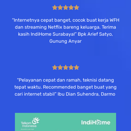
“Internetnya cepat banget, cocok buat kerja WFH
dan streaming Netflix bareng keluarga. Terima
kasih IndiHome Surabaya!” Bpk Arief Satyo,
Gunung Anyar
“Pelayanan cepat dan ramah, teknisi datang
tepat waktu. Recommended banget buat yang
cari internet stabil” Ibu Dian Suhendra, Darmo