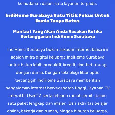
kemudahan dalam satu layanan terpadu.
IndiHome Surabaya Satu Titik Fokus Untuk
Dunia Tanpa Batas
Manfaat Yang Akan Anda Rasakan Ketika
Berlangganan IndiHome Surabaya
IndiHome Surabaya bukan sekadar internet biasa ini
adalah mitra digital keluarga IndiHome Surabaya
untuk hidup lebih produktif, kreatif, dan terhubung
dengan dunia. Dengan teknologi fiber optic
tercanggih IndiHome Surabaya memberikan
pengalaman internet berkecepatan tinggi, layanan TV
interaktif UseeTV, serta telepon rumah jernih dalam
satu paket lengkap dan efisien. Dari aktivitas belajar
online, bekerja dari rumah, hingga hiburan keluarga,