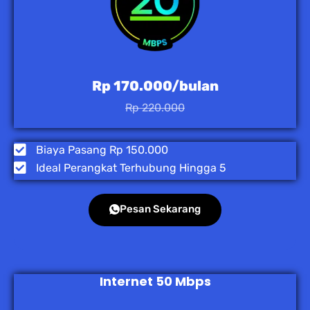
Rp 170.000/bulan
Rp 220.000
Biaya Pasang Rp 150.000
Ideal Perangkat Terhubung Hingga 5
Pesan Sekarang
Internet 50 Mbps