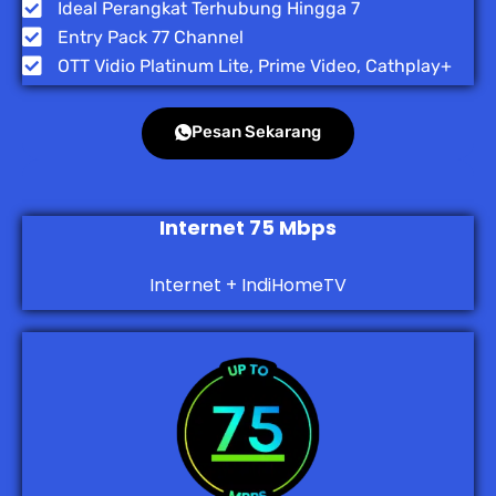
Ideal Perangkat Terhubung Hingga 7
Entry Pack 77 Channel
OTT Vidio Platinum Lite, Prime Video, Cathplay+
Pesan Sekarang
Internet 75 Mbps
Internet + IndiHomeTV