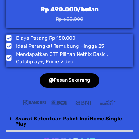
Rp 490.000/bulan
Rp 600.000
Biaya Pasang Rp 150.000
Ideal Perangkat Terhubung Hingga 25
Mendapatkan OTT Pilihan Netflix Basic ,
Catchplay+, Prime Video.
Pesan Sekarang
Syarat Ketentuan Paket IndiHome Single
Play