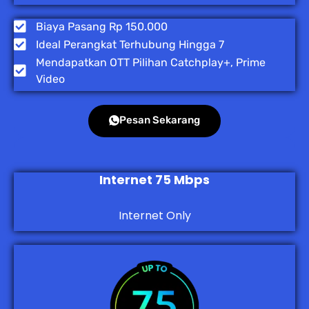
Biaya Pasang Rp 150.000
Ideal Perangkat Terhubung Hingga 7
Mendapatkan OTT Pilihan Catchplay+, Prime
Video
Pesan Sekarang
Internet 75 Mbps
Internet Only