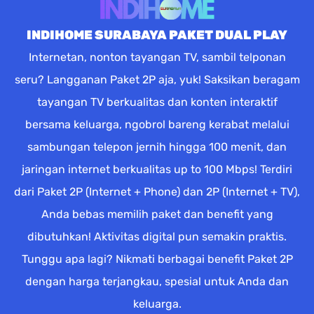
INDIHOME SURABAYA PAKET DUAL PLAY
Internetan, nonton tayangan TV, sambil telponan
seru? Langganan Paket 2P aja, yuk! Saksikan beragam
tayangan TV berkualitas dan konten interaktif
bersama keluarga, ngobrol bareng kerabat melalui
sambungan telepon jernih hingga 100 menit, dan
jaringan internet berkualitas up to 100 Mbps! Terdiri
dari Paket 2P (Internet + Phone) dan 2P (Internet + TV),
Anda bebas memilih paket dan benefit yang
dibutuhkan! Aktivitas digital pun semakin praktis.
Tunggu apa lagi? Nikmati berbagai benefit Paket 2P
dengan harga terjangkau, spesial untuk Anda dan
keluarga.