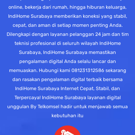
online, bekerja dari rumah, hingga hiburan keluarga,
IndiHome Surabaya memberikan koneksi yang stabil,
cepat, dan aman di setiap momen penting Anda.
Dilengkapi dengan layanan pelanggan 24 jam dan tim
teknisi profesional di seluruh wilayah IndiHome
Surabaya, IndiHome Surabaya memastikan
pengalaman digital Anda selalu lancar dan
memuaskan. Hubungi kami 081231312586 sekarang
dan rasakan pengalaman digital terbaik bersama
IndiHome Surabaya Internet Cepat, Stabil, dan
Terpercaya! IndiHome Surabaya layanan digital
unggulan By Telkomsel hadir untuk menjawab semua
kebutuhan itu