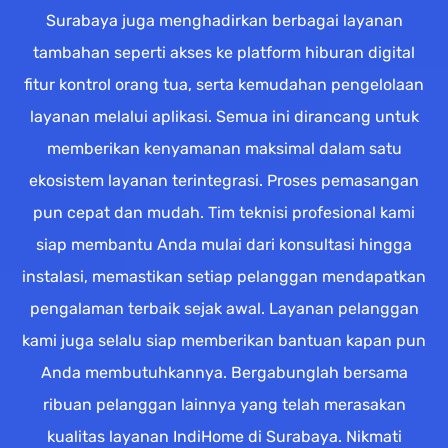
Surabaya juga menghadirkan berbagai layanan
tambahan seperti akses ke platform hiburan digital
fitur kontrol orang tua, serta kemudahan pengelolaan
layanan melalui aplikasi. Semua ini dirancang untuk
memberikan kenyamanan maksimal dalam satu
ekosistem layanan terintegrasi. Proses pemasangan
pun cepat dan mudah. Tim teknisi profesional kami
siap membantu Anda mulai dari konsultasi hingga
instalasi, memastikan setiap pelanggan mendapatkan
pengalaman terbaik sejak awal. Layanan pelanggan
kami juga selalu siap memberikan bantuan kapan pun
Anda membutuhkannya. Bergabunglah bersama
ribuan pelanggan lainnya yang telah merasakan
kualitas layanan IndiHome di Surabaya. Nikmati