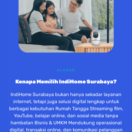
ALASAN
Kenapa Memilih IndiHome Surabaya?
IndiHome Surabaya bukan hanya sekadar layanan
internet, tetapi juga solusi digital lengkap untuk
berbagai kebutuhan Rumah Tangga Streaming film,
YouTube, belajar online, dan sosial media tanpa
hambatan Bisnis & UMKM Mendukung operasional
digital, transaksi online, dan komunikasi pelanggan