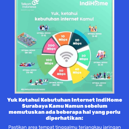
Yuk Ketahui Kebutuhan Internet IndiHome
Surabaya Kamu Namun sebelum
memutuskan ada beberapa hal yang perlu
diperhatikan:
Pastikan area tempat tinggalmu terjangkau jaringan