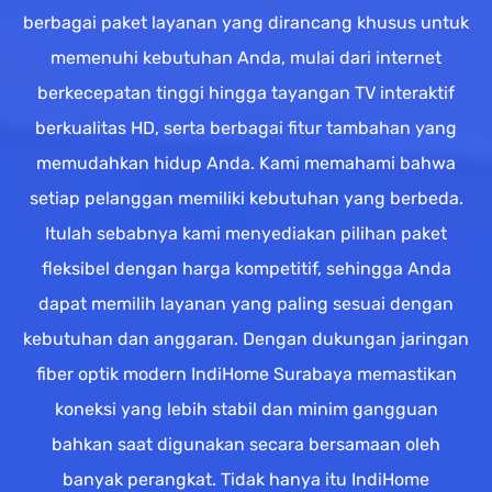
berbagai paket layanan yang dirancang khusus untuk
memenuhi kebutuhan Anda, mulai dari internet
berkecepatan tinggi hingga tayangan TV interaktif
berkualitas HD, serta berbagai fitur tambahan yang
memudahkan hidup Anda. Kami memahami bahwa
setiap pelanggan memiliki kebutuhan yang berbeda.
Itulah sebabnya kami menyediakan pilihan paket
fleksibel dengan harga kompetitif, sehingga Anda
dapat memilih layanan yang paling sesuai dengan
kebutuhan dan anggaran. Dengan dukungan jaringan
fiber optik modern IndiHome Surabaya memastikan
koneksi yang lebih stabil dan minim gangguan
bahkan saat digunakan secara bersamaan oleh
banyak perangkat. Tidak hanya itu IndiHome