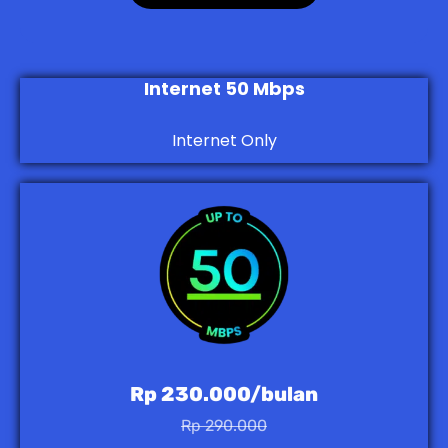
Internet 50 Mbps
Internet Only
Rp 230.000/bulan
Rp 290.000