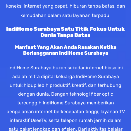
koneksi internet yang cepat, hiburan tanpa batas, dan
kemudahan dalam satu layanan terpadu.
IndiHome Surabaya Satu Titik Fokus Untuk
Dunia Tanpa Batas
Manfaat Yang Akan Anda Rasakan Ketika
Berlangganan IndiHome Surabaya
IndiHome Surabaya bukan sekadar internet biasa ini
adalah mitra digital keluarga IndiHome Surabaya
untuk hidup lebih produktif, kreatif, dan terhubung
dengan dunia. Dengan teknologi fiber optic
tercanggih IndiHome Surabaya memberikan
pengalaman internet berkecepatan tinggi, layanan TV
interaktif UseeTV, serta telepon rumah jernih dalam
satu paket lengkap dan efisien. Dari aktivitas belajar