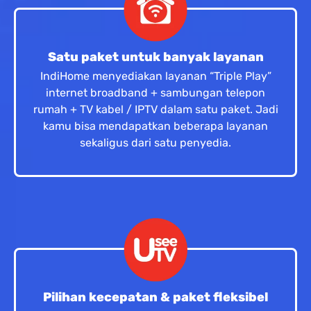
Satu paket untuk banyak layanan
IndiHome menyediakan layanan “Triple Play”
internet broadband + sambungan telepon
rumah + TV kabel / IPTV dalam satu paket. Jadi
kamu bisa mendapatkan beberapa layanan
sekaligus dari satu penyedia.
Pilihan kecepatan & paket fleksibel