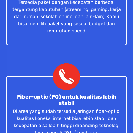
Tersedia paket dengan kecepatan berbeda,
tergantung kebutuhan (streaming, gaming, kerja
dari rumah, sekolah online, dan lain-lain). Kamu
bisa memilih paket yang sesuai budget dan
kebutuhan speed.
Fiber-optic (FO) untuk kualitas lebih
stabil
Di area yang sudah tersedia jaringan fiber-optic,
kualitas koneksi internet bisa lebih stabil dan
kecepatan bisa lebih tinggi dibanding teknologi
lama seperti DSL / tembaga.