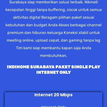
Surabaya siap memberikan solusi terbaik. Nikmati
kecepatan tinggi tanpa buffering, cocok untuk semua
aktivitas digital Beragam pilihan paket sesuai
kebutuhan dan budget Anda Akses berbagai channel
premium dan hiburan keluarga Koneksi stabil untuk
meeting online, upload cepat, dan gaming tanpa lag
Tim kami siap membantu kapan saja Anda
membutuhkan.
INDIHOME SURABAYA PAKET SINGLE PLAY
INTERNET ONLY
Internet 20 Mbps