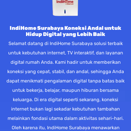
IndiHome Surabaya Koneksi Andal untuk
Hidup Digital yang Lebih Baik
Selamat datang di IndiHome Surabaya solusi terbaik
untuk kebutuhan internet, TV interaktif, dan layanan
digital rumah Anda. Kami hadir untuk memberikan
koneksi yang cepat, stabil, dan andal, sehingga Anda
dapat menikmati pengalaman digital tanpa batas baik
untuk bekerja, belajar, maupun hiburan bersama
keluarga. Di era digital seperti sekarang, koneksi
internet bukan lagi sekadar kebutuhan tambahan
melainkan fondasi utama dalam aktivitas sehari-hari.
Oleh karena itu, IndiHome Surabaya menawarkan