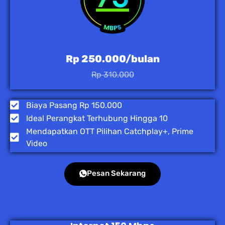
Rp 250.000/bulan
Rp 310.000
Biaya Pasang Rp 150.000
Ideal Perangkat Terhubung Hingga 10
Mendapatkan OTT Pilihan Catchplay+, Prime
Video
Pesan Sekarang