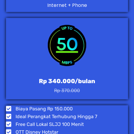
Internet + Phone
Rp 340.000/bulan
Rp 370.000
Biaya Pasang Rp 150.000
Ideal Perangkat Terhubung Hingga 7
Free Call Lokal SLJJ 100 Menit
OTT Disney Hotstar