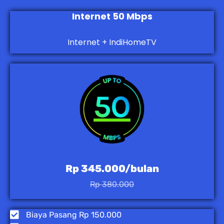
Internet 50 Mbps
Internet + IndiHomeTV
Rp 345.000/bulan
Rp 380.000
Biaya Pasang Rp 150.000