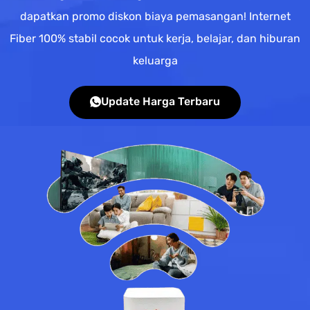
dapatkan promo diskon biaya pemasangan! Internet
Fiber 100% stabil cocok untuk kerja, belajar, dan hiburan
keluarga
Update Harga Terbaru