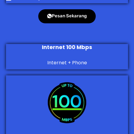
Pesan Sekarang
Internet 100 Mbps
Internet + Phone