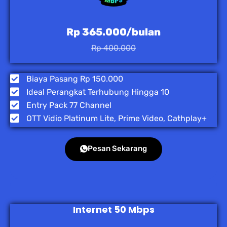
Rp 365.000/bulan
Rp 400.000
Biaya Pasang Rp 150.000
Ideal Perangkat Terhubung Hingga 10
Entry Pack 77 Channel
OTT Vidio Platinum Lite, Prime Video, Cathplay+
Pesan Sekarang
Internet 50 Mbps