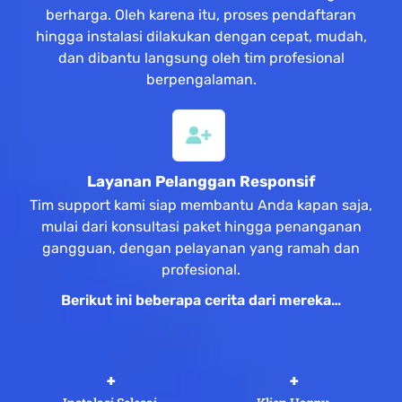
berharga. Oleh karena itu, proses pendaftaran
hingga instalasi dilakukan dengan cepat, mudah,
dan dibantu langsung oleh tim profesional
berpengalaman.
Layanan Pelanggan Responsif
Tim support kami siap membantu Anda kapan saja,
mulai dari konsultasi paket hingga penanganan
gangguan, dengan pelayanan yang ramah dan
profesional.
Berikut ini beberapa cerita dari mereka…
 +
 +