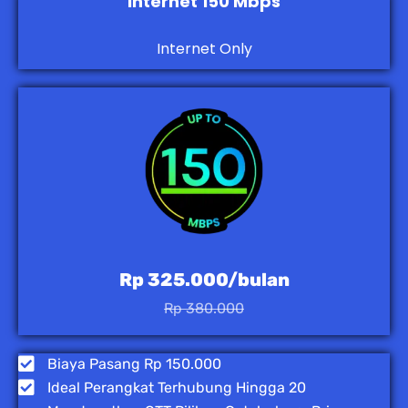
Internet 150 Mbps
Internet Only
Rp 325.000/bulan
Rp 380.000
Biaya Pasang Rp 150.000
Ideal Perangkat Terhubung Hingga 20