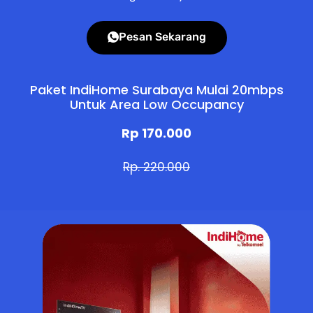
Pesan Sekarang
Paket IndiHome Surabaya Mulai 20mbps
Untuk Area Low Occupancy
Rp 170.000
Rp. 220.000