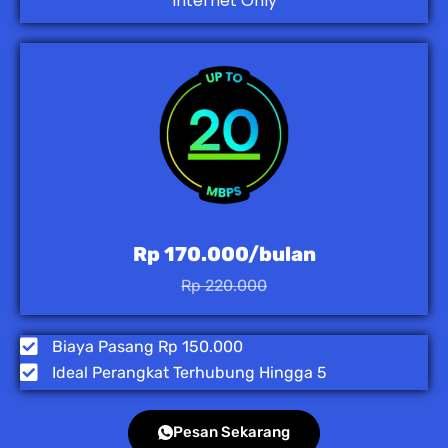
Internet Only
Rp 170.000/bulan
Rp 220.000
Biaya Pasang Rp 150.000
Ideal Perangkat Terhubung Hingga 5
Pesan Sekarang