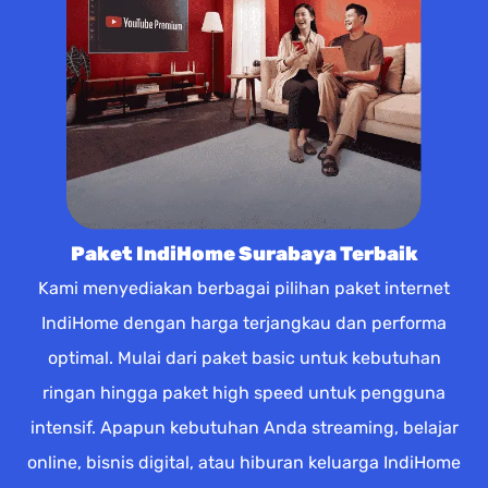
Paket IndiHome Surabaya Terbaik
Kami menyediakan berbagai pilihan paket internet
IndiHome dengan harga terjangkau dan performa
optimal. Mulai dari paket basic untuk kebutuhan
ringan hingga paket high speed untuk pengguna
intensif. Apapun kebutuhan Anda streaming, belajar
online, bisnis digital, atau hiburan keluarga IndiHome