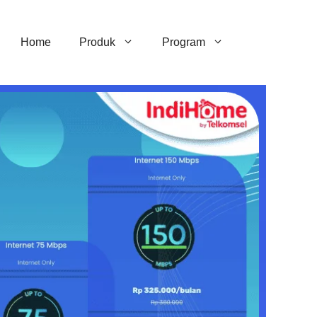
Home
Produk
Program