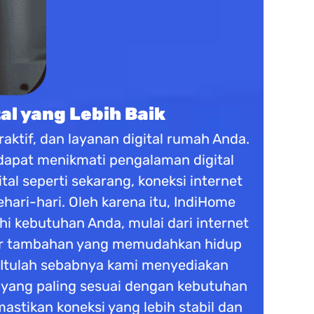
al yang Lebih Baik
aktif, dan layanan digital rumah Anda.
 dapat menikmati pengalaman digital
tal seperti sekarang, koneksi internet
ari-hari. Oleh karena itu, IndiHome
 kebutuhan Anda, mulai dari internet
fitur tambahan yang memudahkan hidup
 Itulah sebabnya kami menyediakan
n yang paling sesuai dengan kebutuhan
stikan koneksi yang lebih stabil dan