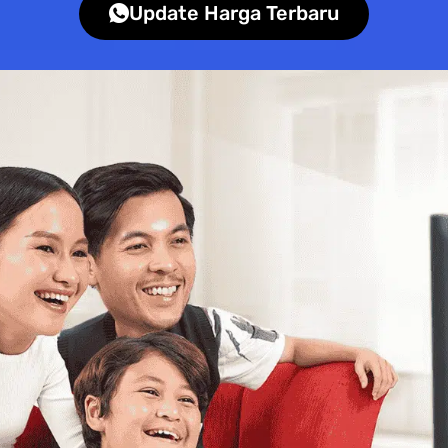
Update Harga Terbaru