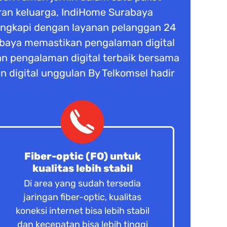
buran keluarga, IndiHome Surabaya
lengkapi dengan layanan pelanggan 24
rabaya memastikan pengalaman digital
n pengalaman digital terbaik bersama
n digital unggulan By Telkomsel hadir
Fiber-optic (FO) untuk
kualitas lebih stabil
Di area yang sudah tersedia
jaringan fiber-optic, kualitas
koneksi internet bisa lebih stabil
dan kecepatan bisa lebih tinggi