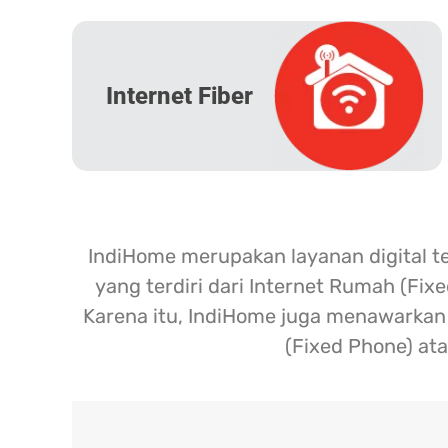
Internet Fiber
IndiHome merupakan layanan digital t
yang terdiri dari Internet Rumah (Fix
Karena itu, IndiHome juga menawarkan l
(Fixed Phone) ata