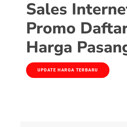
Sales Interne
Promo Daftar
Harga Pasan
UPDATE HARGA TERBARU