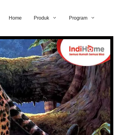
Home
Produk
Program