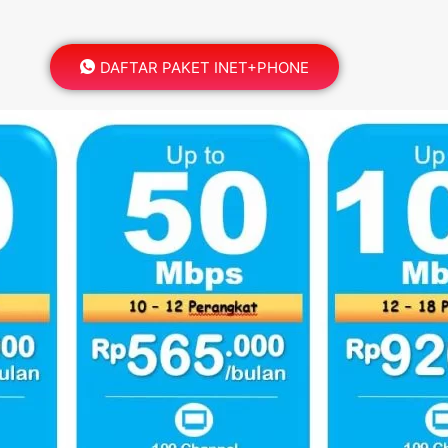
DAFTAR PAKET INET+PHONE