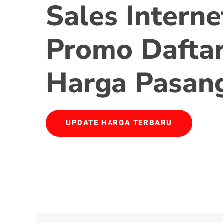
Sales Interne
Promo Daftar
Harga Pasan
UPDATE HARGA TERBARU