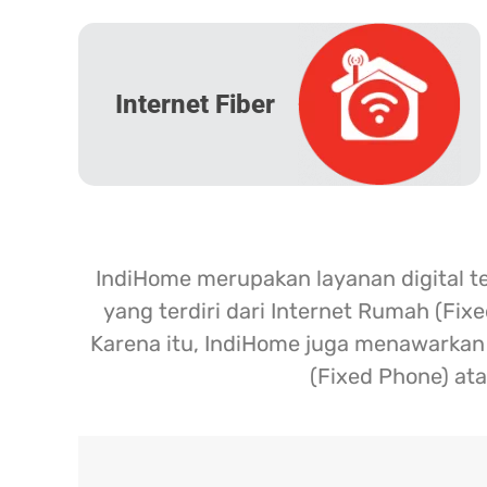
Internet Fiber
IndiHome merupakan layanan digital t
yang terdiri dari Internet Rumah (Fix
Karena itu, IndiHome juga menawarkan l
(Fixed Phone) ata