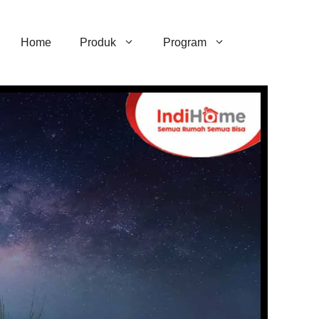
Home
Produk
Program