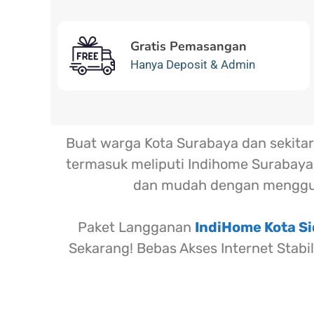
Gratis Pemasangan
Hanya Deposit & Admin
Buat warga Kota Surabaya dan sekit
termasuk meliputi Indihome Surabaya,
dan mudah dengan menggu
Paket Langganan
IndiHome Kota Si
Sekarang! Bebas Akses Internet Stabi