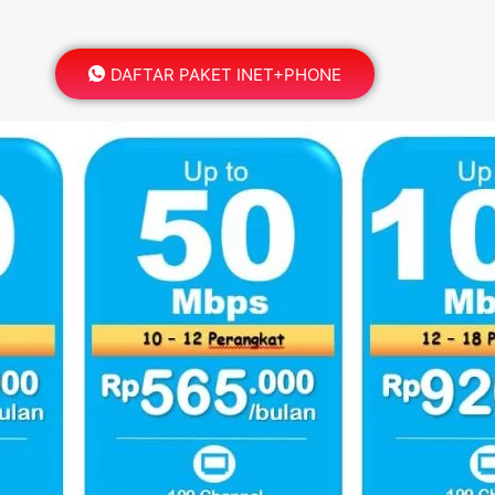
DAFTAR PAKET INET+PHONE