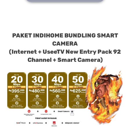
PAKET INDIHOME BUNDLING SMART
CAMERA
(Internet + UseeTV New Entry Pack 92
Channel + Smart Camera)