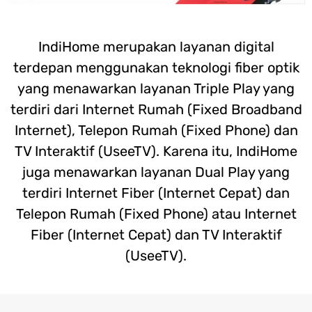
IndiHome merupakan layanan digital
terdepan menggunakan teknologi fiber optik
yang menawarkan layanan Triple Play yang
terdiri dari Internet Rumah (Fixed Broadband
Internet), Telepon Rumah (Fixed Phone) dan
TV Interaktif (UseeTV). Karena itu, IndiHome
juga menawarkan layanan Dual Play yang
terdiri Internet Fiber (Internet Cepat) dan
Telepon Rumah (Fixed Phone) atau Internet
Fiber (Internet Cepat) dan TV Interaktif
(UseeTV).