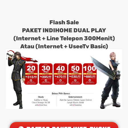
Flash Sale
PAKET INDIHOME DUAL PLAY
(Internet + Line Telepon 300Menit)
Atau (Internet + UseeTv Basic)