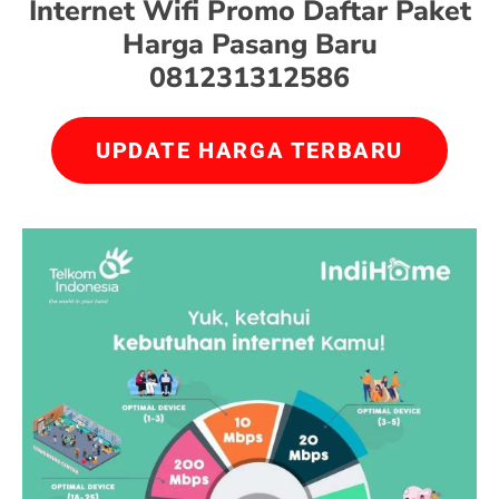
Internet Wifi Promo Daftar Paket
Harga Pasang Baru
081231312586
UPDATE HARGA TERBARU