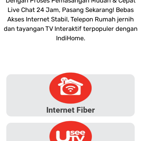
Dengan Proses Pemasangan Mudah & Cepat
Live Chat 24 Jam, Pasang Sekarang! Bebas
Akses Internet Stabil, Telepon Rumah jernih
dan tayangan TV Interaktif terpopuler dengan
IndiHome.
Internet Fiber