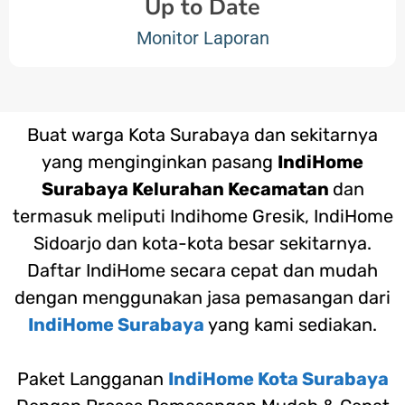
Up to Date
Monitor Laporan
Buat warga Kota Surabaya dan sekitarnya
yang menginginkan pasang
IndiHome
Surabaya Kelurahan Kecamatan
dan
termasuk meliputi Indihome Gresik, IndiHome
Sidoarjo dan kota-kota besar sekitarnya.
Daftar IndiHome secara cepat dan mudah
dengan menggunakan jasa pemasangan dari
IndiHome Surabaya
yang kami sediakan.
Paket Langganan
IndiHome Kota Surabaya