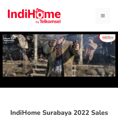
IndiHome Surabaya 2022 Sales