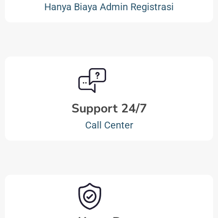
Hanya Biaya Admin Registrasi
Support 24/7
Call Center