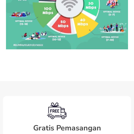
Gratis Pemasangan