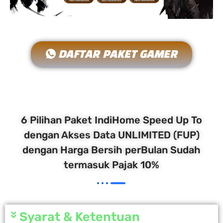
DAFTAR PAKET GAMER
6 Pilihan Paket IndiHome Speed Up To
dengan Akses Data UNLIMITED (FUP)
dengan Harga Bersih perBulan Sudah
termasuk Pajak 10%
Syarat & Ketentuan