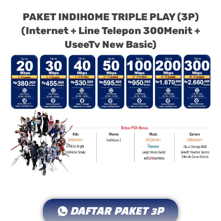
PAKET INDIHOME TRIPLE PLAY (3P)
(Internet + Line Telepon 300Menit +
UseeTv New Basic)
DAFTAR PAKET 3P