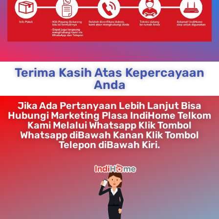
Terima Kasih Atas Kepercayaan
Anda
Jika Ada Pertanyaan Lebih Lanjut Bisa
Hubungi Marketing Plasa IndiHome Telkom
Kami Melalui Whatsapp Klik Tombol
Whatsapp diBawah Kanan Klik Tombol
Telepon diBawah Kiri.