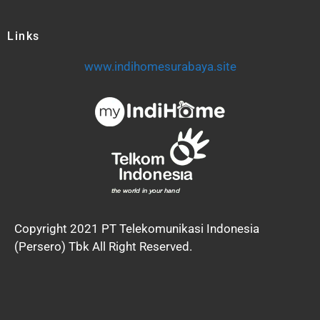
Links
www.indihomesurabaya.site
Copyright 2021 PT Telekomunikasi Indonesia
(Persero) Tbk All Right Reserved.