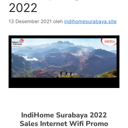
2022
13 Desember 2021
oleh
indihomesurabaya.site
IndiHome Surabaya 2022
Sales Internet Wifi Promo