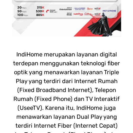
IndiHome merupakan layanan digital
terdepan menggunakan teknologi fiber
optik yang menawarkan layanan Triple
Play yang terdiri dari Internet Rumah
(Fixed Broadband Internet), Telepon
Rumah (Fixed Phone) dan TV Interaktif
(UseeTV). Karena itu, IndiHome juga
menawarkan layanan Dual Play yang
terdiri Internet Fiber (Internet Cepat)