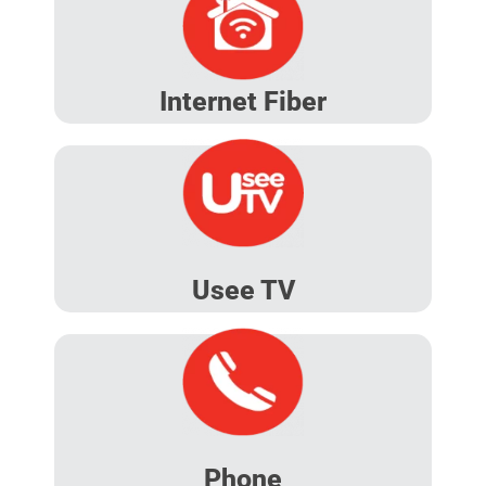
Internet Fiber
Usee TV
Phone