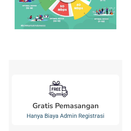
Gratis Pemasangan
Hanya Biaya Admin Registrasi