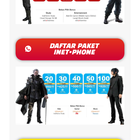
DAFTAR PAKET
INET+PHONE