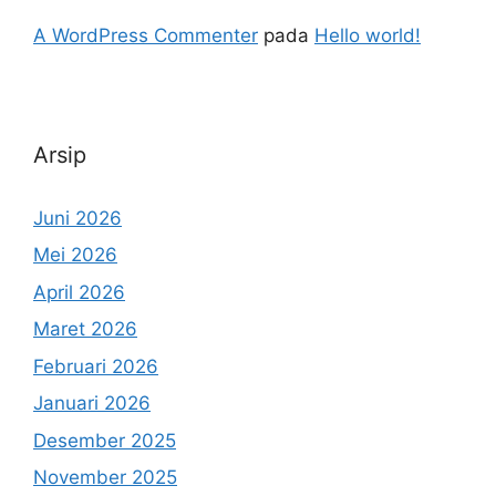
A WordPress Commenter
pada
Hello world!
Arsip
Juni 2026
Mei 2026
April 2026
Maret 2026
Februari 2026
Januari 2026
Desember 2025
November 2025