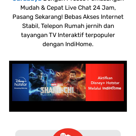
Mudah & Cepat Live Chat 24 Jam,
Pasang Sekarang! Bebas Akses Internet
Stabil, Telepon Rumah jernih dan
tayangan TV Interaktif terpopuler
dengan IndiHome.