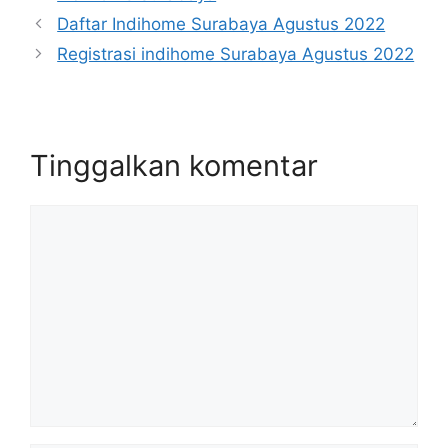
Daftar Indihome Surabaya Agustus 2022
Registrasi indihome Surabaya Agustus 2022
Tinggalkan komentar