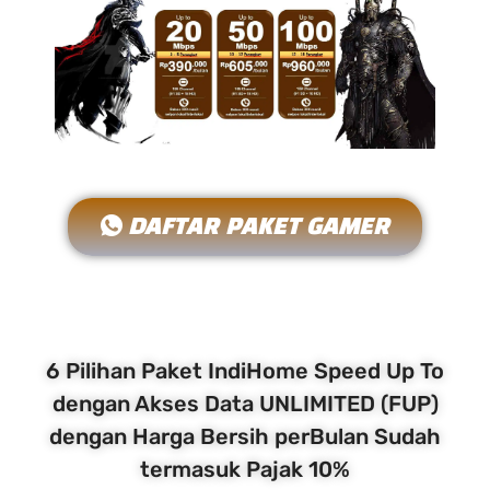
DAFTAR PAKET GAMER
6 Pilihan Paket IndiHome Speed Up To
dengan Akses Data UNLIMITED (FUP)
dengan Harga Bersih perBulan Sudah
termasuk Pajak 10%