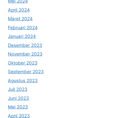
Mei 2024
April 2024
Maret 2024
Februari 2024
Januari 2024
Desember 2023
November 2023
Oktober 2023
September 2023
Agustus 2023
Juli 2023
Juni 2023
Mei 2023
April 2023