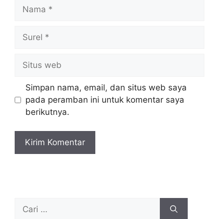
Simpan nama, email, dan situs web saya
pada peramban ini untuk komentar saya
berikutnya.