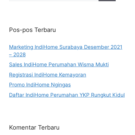
Pos-pos Terbaru
Marketing IndiHome Surabaya Desember 2021
– 2028
Sales IndiHome Perumahan Wisma Mukti
Registrasi IndiHome Kemayoran
Promo IndiHome Ngingas
Daftar IndiHome Perumahan YKP Rungkut Kidul
Komentar Terbaru