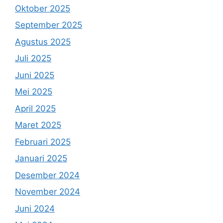
Oktober 2025
September 2025
Agustus 2025
Juli 2025
Juni 2025
Mei 2025
April 2025
Maret 2025
Februari 2025
Januari 2025
Desember 2024
November 2024
Juni 2024