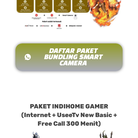
DAFTAR PAKET
BUNDLING SMART
CAMERA
PAKET INDIHOME GAMER
(Internet + UseeTv New Basic +
Free Call 300 Menit)