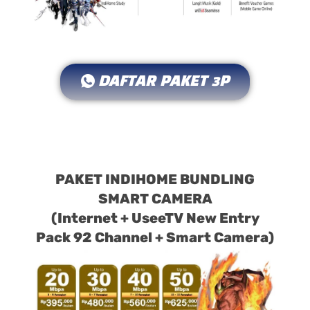
DAFTAR PAKET 3P
PAKET INDIHOME BUNDLING
SMART CAMERA
(Internet + UseeTV New Entry
Pack 92 Channel + Smart Camera)