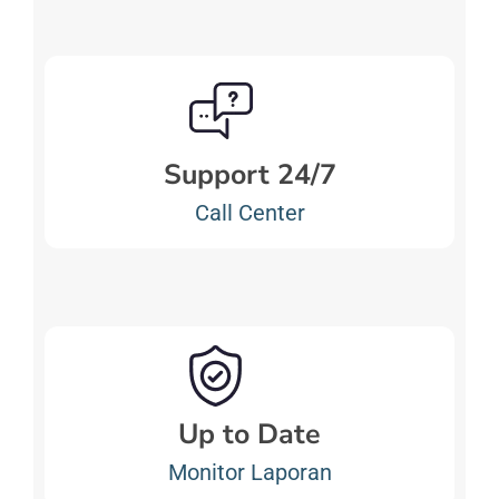
Support 24/7
Call Center
Up to Date
Monitor Laporan