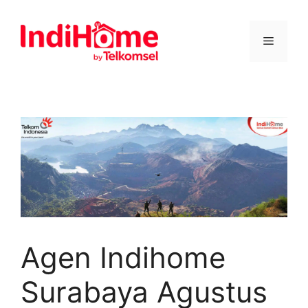
Agen Indihome
Surabaya Agustus