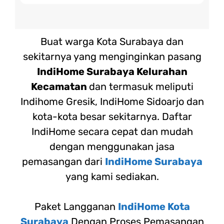
Buat warga Kota Surabaya dan
sekitarnya yang menginginkan pasang
IndiHome Surabaya Kelurahan
Kecamatan
dan termasuk meliputi
Indihome Gresik, IndiHome Sidoarjo dan
kota-kota besar sekitarnya. Daftar
IndiHome secara cepat dan mudah
dengan menggunakan jasa
pemasangan dari
IndiHome Surabaya
yang kami sediakan.
Paket Langganan
IndiHome Kota
Surabaya
Dengan Proses Pemasangan