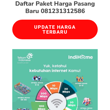
Daftar Paket Harga Pasang
Baru 081231312586
UPDATE HARGA
TERBARU