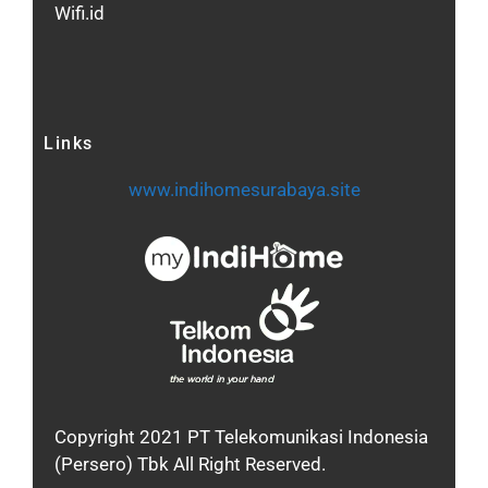
Wifi.id
Links
www.indihomesurabaya.site
Copyright 2021 PT Telekomunikasi Indonesia
(Persero) Tbk All Right Reserved.